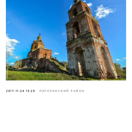
2017-11-24 15:20
ПИТЕЛИНСКИЙ РАЙОН