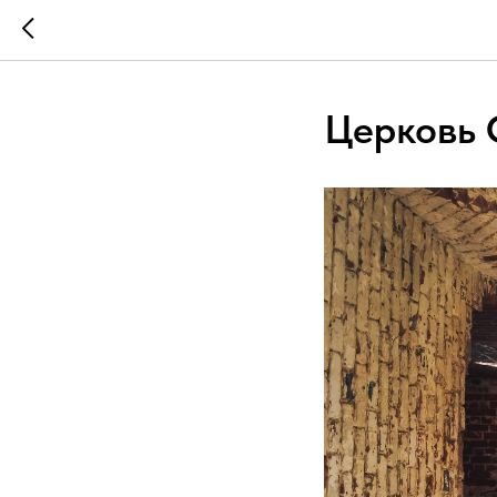
Церковь 